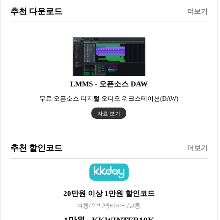
추천 다운로드
더보기
LMMS - 오픈소스 DAW
무료 오픈소스 디지털 오디오 워크스테이션(DAW)
자료 보기
추천 할인코드
더보기
20만원 이상 1만원 할인코드
여행/숙박/액티비티/교통