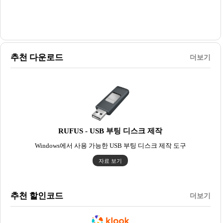
추천 다운로드
더보기
RUFUS - USB 부팅 디스크 제작
Windows에서 사용 가능한 USB 부팅 디스크 제작 도구
자료 보기
추천 할인코드
더보기