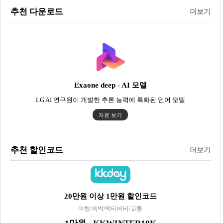
추천 다운로드
더보기
Exaone deep - AI 모델
LG AI 연구원이 개발한 추론 능력에 특화된 언어 모델
자료 보기
추천 할인코드
더보기
20만원 이상 1만원 할인코드
여행/숙박/액티비티/교통