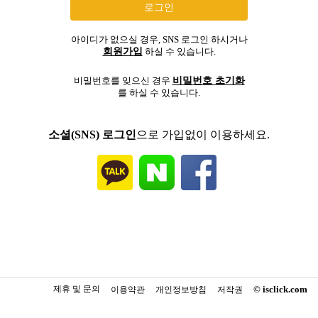
아이디가 없으실 경우, SNS 로그인 하시거나
회원가입
하실 수 있습니다.
비밀번호 초기화
비밀번호를 잊으신 경우
를 하실 수 있습니다.
소셜(SNS) 로그인
으로 가입없이 이용하세요.
제휴 및 문의
© isclick.com
이용약관
개인정보방침
저작권