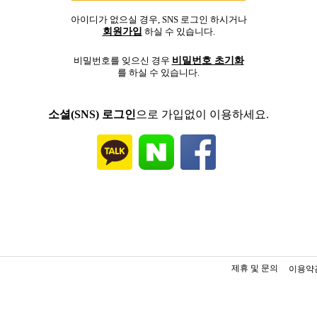
아이디가 없으실 경우, SNS 로그인 하시거나
회원가입
하실 수 있습니다.
비밀번호 초기화
비밀번호를 잊으신 경우
를 하실 수 있습니다.
소셜(SNS) 로그인
으로 가입없이 이용하세요.
제휴 및 문의
이용약