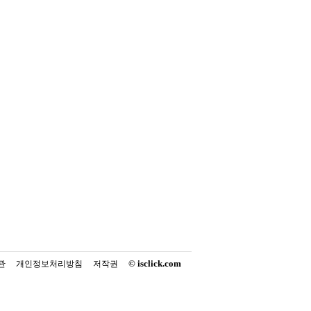
© isclick.com
관
개인정보처리방침
저작권