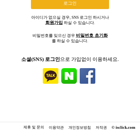
아이디가 없으실 경우, SNS 로그인 하시거나
회원가입
하실 수 있습니다.
비밀번호 초기화
비밀번호를 잊으신 경우
를 하실 수 있습니다.
소셜(SNS) 로그인
으로 가입없이 이용하세요.
제휴 및 문의
© isclick.com
이용약관
개인정보방침
저작권