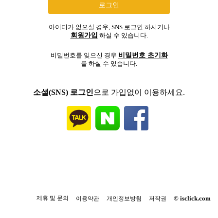
아이디가 없으실 경우, SNS 로그인 하시거나
회원가입
하실 수 있습니다.
비밀번호 초기화
비밀번호를 잊으신 경우
를 하실 수 있습니다.
소셜(SNS) 로그인
으로 가입없이 이용하세요.
제휴 및 문의
© isclick.com
이용약관
개인정보방침
저작권