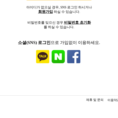
아이디가 없으실 경우, SNS 로그인 하시거나
회원가입
하실 수 있습니다.
비밀번호 초기화
비밀번호를 잊으신 경우
를 하실 수 있습니다.
소셜(SNS) 로그인
으로 가입없이 이용하세요.
제휴 및 문의
이용약