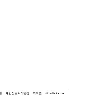
© isclick.com
관
개인정보처리방침
저작권