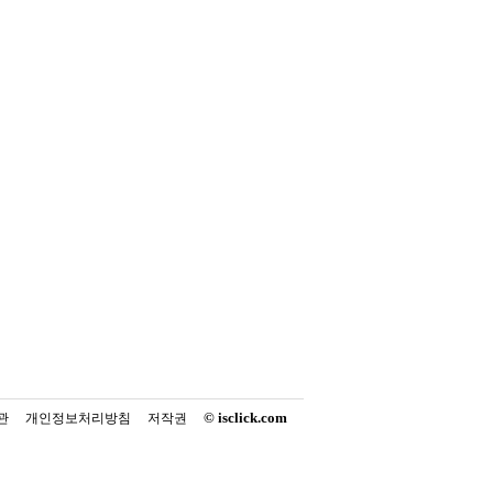
© isclick.com
관
개인정보처리방침
저작권