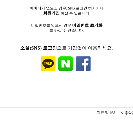
아이디가 없으실 경우, SNS 로그인 하시거나
회원가입
하실 수 있습니다.
비밀번호 초기화
비밀번호를 잊으신 경우
를 하실 수 있습니다.
소셜(SNS) 로그인
으로 가입없이 이용하세요.
제휴 및 문의
이용약