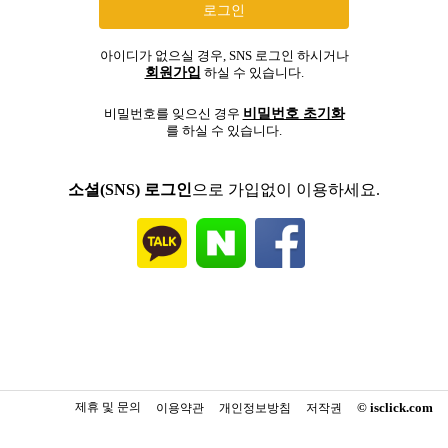
아이디가 없으실 경우, SNS 로그인 하시거나
회원가입
하실 수 있습니다.
비밀번호 초기화
비밀번호를 잊으신 경우
를 하실 수 있습니다.
소셜(SNS) 로그인
으로 가입없이 이용하세요.
제휴 및 문의
© isclick.com
이용약관
개인정보방침
저작권