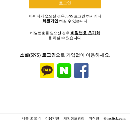
아이디가 없으실 경우, SNS 로그인 하시거나
회원가입
하실 수 있습니다.
비밀번호 초기화
비밀번호를 잊으신 경우
를 하실 수 있습니다.
소셜(SNS) 로그인
으로 가입없이 이용하세요.
제휴 및 문의
© isclick.com
이용약관
개인정보방침
저작권