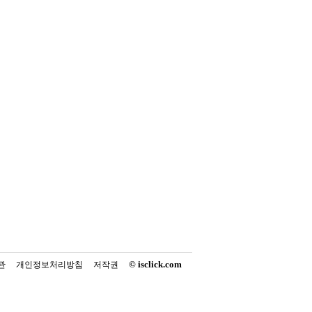
© isclick.com
관
개인정보처리방침
저작권