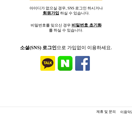
아이디가 없으실 경우, SNS 로그인 하시거나
회원가입
하실 수 있습니다.
비밀번호 초기화
비밀번호를 잊으신 경우
를 하실 수 있습니다.
소셜(SNS) 로그인
으로 가입없이 이용하세요.
제휴 및 문의
이용약