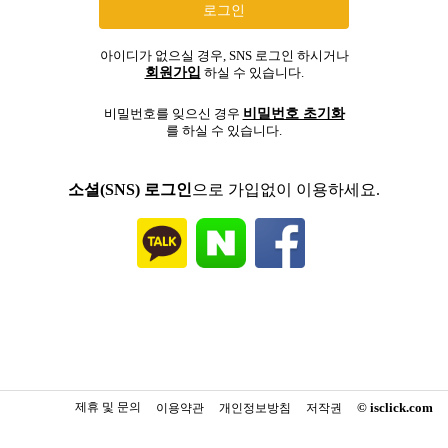
아이디가 없으실 경우, SNS 로그인 하시거나
회원가입
하실 수 있습니다.
비밀번호 초기화
비밀번호를 잊으신 경우
를 하실 수 있습니다.
소셜(SNS) 로그인
으로 가입없이 이용하세요.
제휴 및 문의
© isclick.com
이용약관
개인정보방침
저작권