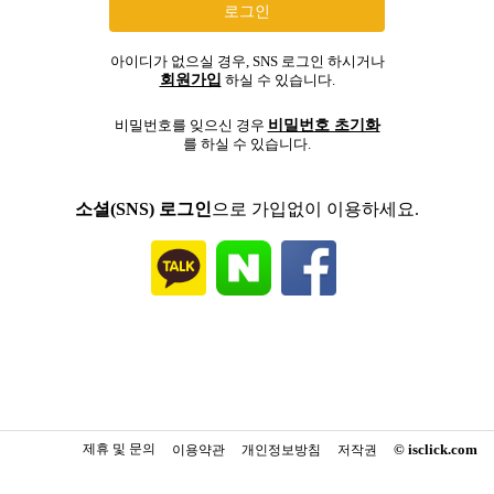
아이디가 없으실 경우, SNS 로그인 하시거나
회원가입
하실 수 있습니다.
비밀번호 초기화
비밀번호를 잊으신 경우
를 하실 수 있습니다.
소셜(SNS) 로그인
으로 가입없이 이용하세요.
제휴 및 문의
© isclick.com
이용약관
개인정보방침
저작권