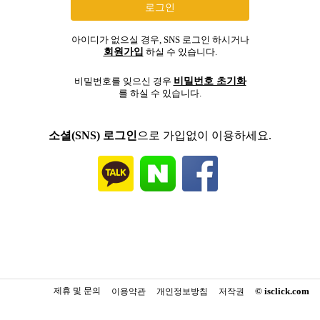
아이디가 없으실 경우, SNS 로그인 하시거나
회원가입
하실 수 있습니다.
비밀번호 초기화
비밀번호를 잊으신 경우
를 하실 수 있습니다.
소셜(SNS) 로그인
으로 가입없이 이용하세요.
제휴 및 문의
© isclick.com
이용약관
개인정보방침
저작권