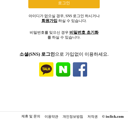
아이디가 없으실 경우, SNS 로그인 하시거나
회원가입
하실 수 있습니다.
비밀번호 초기화
비밀번호를 잊으신 경우
를 하실 수 있습니다.
소셜(SNS) 로그인
으로 가입없이 이용하세요.
제휴 및 문의
© isclick.com
이용약관
개인정보방침
저작권