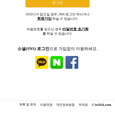
아이디가 없으실 경우, SNS 로그인 하시거나
회원가입
하실 수 있습니다.
비밀번호 초기화
비밀번호를 잊으신 경우
를 하실 수 있습니다.
소셜(SNS) 로그인
으로 가입없이 이용하세요.
제휴 및 문의
© isclick.com
이용약관
개인정보방침
저작권