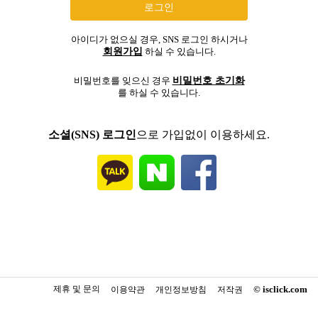
아이디가 없으실 경우, SNS 로그인 하시거나
회원가입
하실 수 있습니다.
비밀번호 초기화
비밀번호를 잊으신 경우
를 하실 수 있습니다.
소셜(SNS) 로그인
으로 가입없이 이용하세요.
제휴 및 문의
© isclick.com
이용약관
개인정보방침
저작권