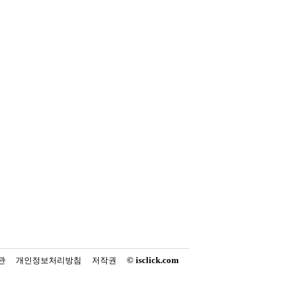
© isclick.com
관
개인정보처리방침
저작권