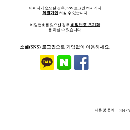
아이디가 없으실 경우, SNS 로그인 하시거나
회원가입
하실 수 있습니다.
비밀번호 초기화
비밀번호를 잊으신 경우
를 하실 수 있습니다.
소셜(SNS) 로그인
으로 가입없이 이용하세요.
제휴 및 문의
이용약