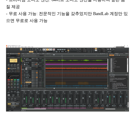
질 제공
- 무료 사용 가능: 전문적인 기능을 갖추었지만 BandLab 계정만 있
으면 무료로 사용 가능