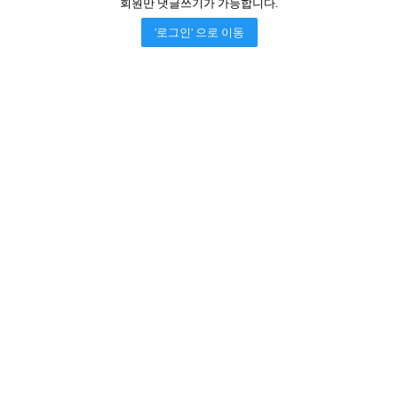
회원만 댓글쓰기가 가능합니다.
'로그인' 으로 이동