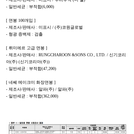
- 일반세균 : 부적합(6,000)
[ 면봉 100개입 ]
- 제조사/판매사 : 미표시 / (주)코원글로벌
- 형광 증백제 : 검출
[ 뤼미에르 고급 면봉 ]
- 제조사/판매사 : RUNGCHAROON &SONS CO., LTD. / 신기코리
아(주) (신기코리아(주))
- 일반세균 : 부적합(47,200)
[ 네쎄 메이크미 화장면봉 ]
- 제조사/판매사 : 알파(주) / 알파(주)
- 일반세균 : 부적합(362,000)