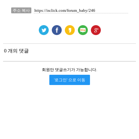
주소 복사
0 개의 댓글
회원만 댓글쓰기가 가능합니다.
'로그인' 으로 이동