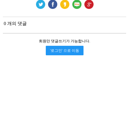
0 개의 댓글
회원만 댓글쓰기가 가능합니다.
'로그인' 으로 이동