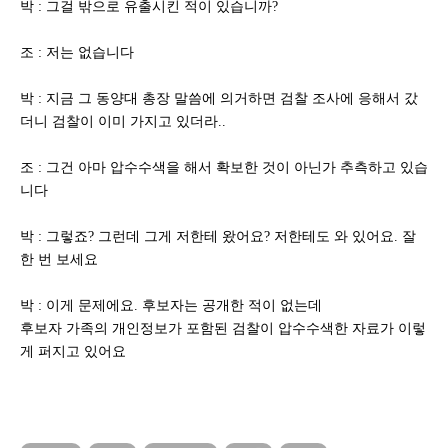
박 : 그걸 밖으로 유출시킨 적이 있습니까?
조 : 저는 없습니다
박 : 지금 그 동양대 총장 말씀에 의거하면 검찰 조사에 응해서 갔
더니 검찰이 이미 가지고 있더라..
조 : 그건 아마 압수수색을 해서 확보한 것이 아닌가 추측하고 있습
니다
박 : 그렇죠? 그런데 그게 저한테 왔어요? 저한테도 와 있어요. 잘
한 번 보세요
박 : 이게 문제에요. 후보자는 공개한 적이 없는데
후보자 가족의 개인정보가 포함된 검찰이 압수수색한 자료가 이렇
게 퍼지고 있어요