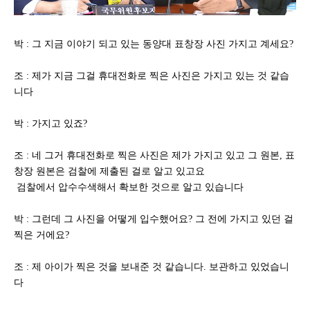
박 : 그 지금 이야기 되고 있는 동양대 표창장 사진 가지고 계세요?
조 : 제가 지금 그걸 휴대전화로 찍은 사진은 가지고 있는 것 같습
니다
박 : 가지고 있죠?
조 : 네 그거 휴대전화로 찍은 사진은 제가 가지고 있고 그 원본, 표
창장 원본은 검찰에 제출된 걸로 알고 있고요
검찰에서 압수수색해서 확보한 것으로 알고 있습니다
박 : 그런데 그 사진을 어떻게 입수했어요? 그 전에 가지고 있던 걸
찍은 거에요?
조 : 제 아이가 찍은 것을 보내준 것 같습니다. 보관하고 있었습니
다