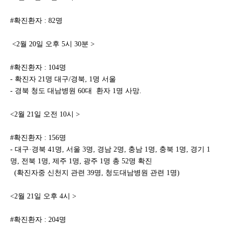
#확진환자 : 82명
<2월 20일 오후 5시 30분 >
#확진환자 : 104명
- 확진자 21명 대구/경북, 1명 서울
- 경북 청도 대남병원 60대 환자 1명 사망.
<2월 21일 오전 10시 >
#확진환자 : 156명
- 대구·경북 41명, 서울 3명, 경남 2명, 충남 1명, 충북 1명, 경기 1
명, 전북 1명, 제주 1명, 광주 1명 총 52명 확진
(확진자중 신천지 관련 39명, 청도대남병원 관련 1명)
<2월 21일 오후 4시 >
#확진환자 : 204명