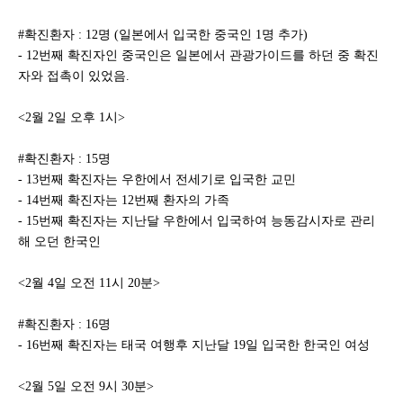
#확진환자 : 12명 (일본에서 입국한 중국인 1명 추가)
- 12번째 확진자인 중국인은 일본에서 관광가이드를 하던 중 확진
자와 접촉이 있었음.
<2월 2일 오후 1시>
#확진환자 : 15명
- 13번째 확진자는 우한에서 전세기로 입국한 교민
- 14번째 확진자는 12번째 환자의 가족
- 15번째 확진자는 지난달 우한에서 입국하여 능동감시자로 관리
해 오던 한국인
<2월 4일 오전 11시 20분>
#확진환자 : 16명
- 16번째 확진자는 태국 여행후 지난달 19일 입국한 한국인 여성
<2월 5일 오전 9시 30분>