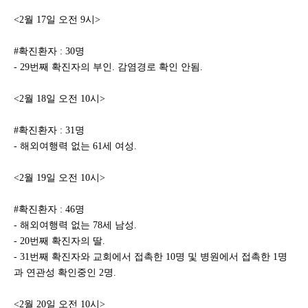
<2월 17일 오전 9시>
#확진환자 : 30명
- 29번째 확진자의 부인. 감염경로 확인 안됨.
<2월 18일 오전 10시>
#확진환자 : 31명
- 해외여행력 없는 61세 여성.
<2월 19일 오전 10시>
#확진환자 : 46명
- 해외여행력 없는 78세 남성.
- 20번째 확진자의 딸.
- 31번째 확진자와 교회에서 접촉한 10명 및 병원에서 접촉한 1명
과 연관성 확인중인 2명.
<2월 20일 오전 10시>