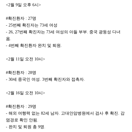
<2월 9일 오후 6시>
#확진환자 : 27명
- 25번째 확진자는 73세 여성
- 26, 27번째 확진자는 73세 여성의 아들 부부. 중국 광둥성 다녀
옴.
- 4번째 확진환자 완치 및 퇴원.
<2월 11일 오전 10시>
#확진환자 : 28명
- 30세 중국인 여성. 3번째 확진자와 접촉자.
<2월 16일 오전 10시>
#확진환자 : 29명
- 해외 여행력 없는 82세 남자. 고대안암병원에서 검사 후 확진. 감
염경로 확인 안됨.
- 완치 및 퇴원 총 9명.