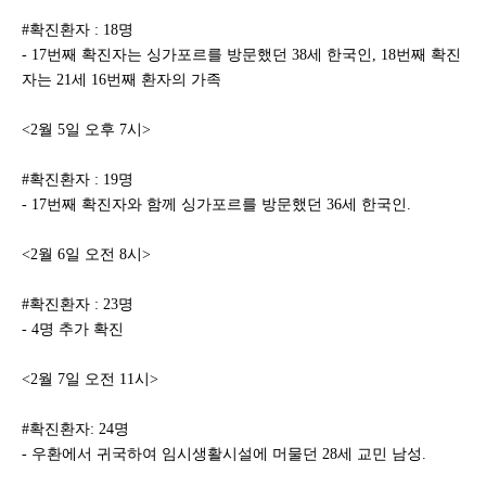
#확진환자 : 18명
- 17번째 확진자는 싱가포르를 방문했던 38세 한국인, 18번째 확진
자는 21세 16번째 환자의 가족
<2월 5일 오후 7시>
#확진환자 : 19명
- 17번째 확진자와 함께 싱가포르를 방문했던 36세 한국인.
<2월 6일 오전 8시>
#확진환자 : 23명
- 4명 추가 확진
<2월 7일 오전 11시>
#확진환자: 24명
- 우환에서 귀국하여 임시생활시설에 머물던 28세 교민 남성.