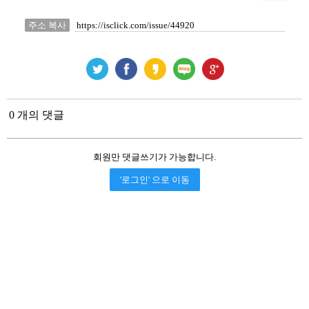
주소 복사
0 개의 댓글
회원만 댓글쓰기가 가능합니다.
'로그인' 으로 이동