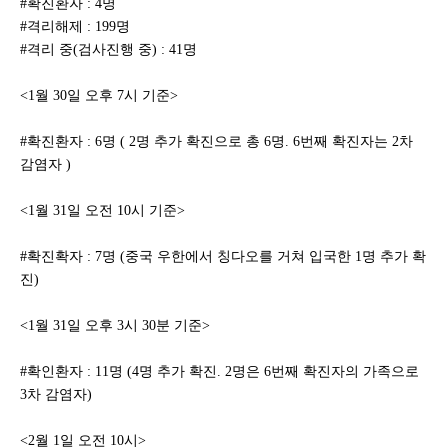
#확진환자 : 4명
#격리해제 : 199명
#격리 중(검사진행 중) : 41명
<1월 30일 오후 7시 기준>
#확진환자 : 6명 ( 2명 추가 확진으로 총 6명. 6번째 확진자는 2차
감염자 )
<1월 31일 오전 10시 기준>
#확진확자 : 7명 (중국 우한에서 칭다오를 거쳐 입국한 1명 추가 확
진)
<1월 31일 오후 3시 30분 기준>
#확인환자 : 11명 (4명 추가 확진. 2명은 6번째 확진자의 가족으로
3차 감염자)
<2월 1일 오전 10시>