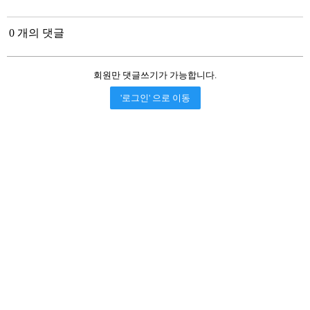
0 개의 댓글
회원만 댓글쓰기가 가능합니다.
'로그인' 으로 이동