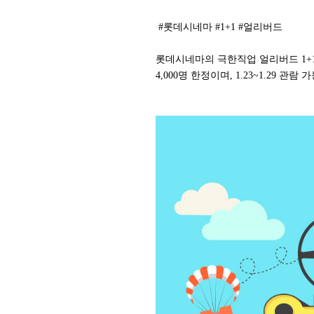
#롯데시네마 #1+1 #얼리버드
롯데시네마의 극한직업 얼리버드 1+1
4,000명 한정이며, 1.23~1.29 관람