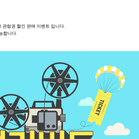
 관람권 할인 판매 이벤트 입니다.
 가능합니다.