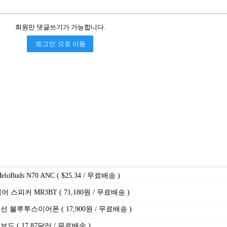
회원만 댓글쓰기가 가능합니다.
'로그인' 으로 이동
uds N70 ANC ( $25.34 / 무료배송 )
어 스피커 MR3BT ( 71,180원 / 무료배송 )
 무선 블루투스이어폰 ( 17,900원 / 무료배송 )
드 ( 17.87달러 / 무료배송 )