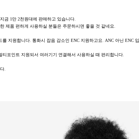
지금 1만 2천원대에 판매하고 있습니다.
한 제품 편하게 사용하실 분들은 주문하시면 좋을 것 같네요.
드를 지원합니다. 통화시 잡음 감소인 ENC 지원하고요. ANC 아닌 ENC 
, 멀티포인트 지원되서 여러기기 연결해서 사용하실 때 편리합니다.
다.