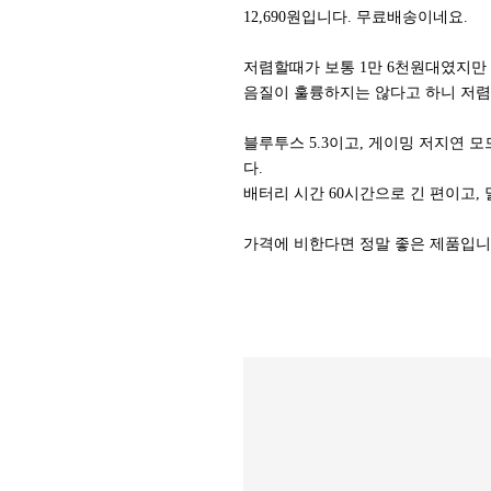
12,690원입니다. 무료배송이네요.
저렴할때가 보통 1만 6천원대였지만 
음질이 훌륭하지는 않다고 하니 저렴
블루투스 5.3이고, 게이밍 저지연 모
다.
배터리 시간 60시간으로 긴 편이고
가격에 비한다면 정말 좋은 제품입니