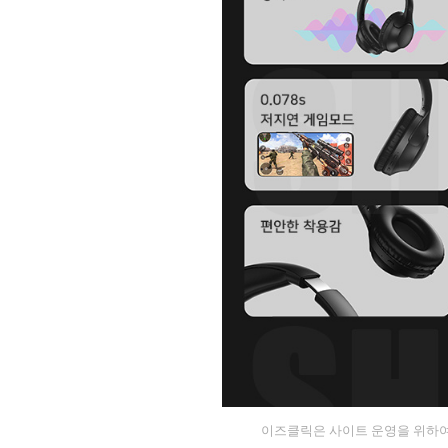
이즈클릭은 사이트 운영을 위하여