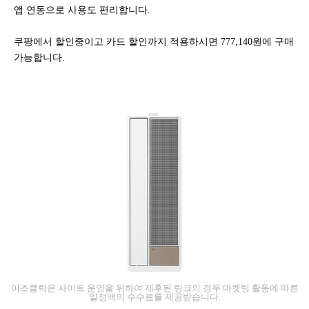
앱 연동으로 사용도 편리합니다.
쿠팡에서 할인중이고 카드 할인까지 적용하시면 777,140원에 구매
가능합니다.
이즈클릭은 사이트 운영을 위하여 제후된 링크의 경우 마켓팅 활동에 따른
일정액의 수수료를 제공받습니다.