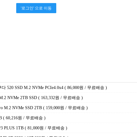
'로그인' 으로 이동
0 SSD M.2 NVMe PCIe4.0x4 ( 86,000원 / 무료배송 )
.2 NVMe 2TB SSD ( 163,332원 / 무료배송 )
 M.2 NVMe SSD 2TB ( 159,000원 / 무료배송 )
TB ( 60,216원 / 무료배송 )
3 PLUS 1TB ( 81,000원 / 무료배송 )