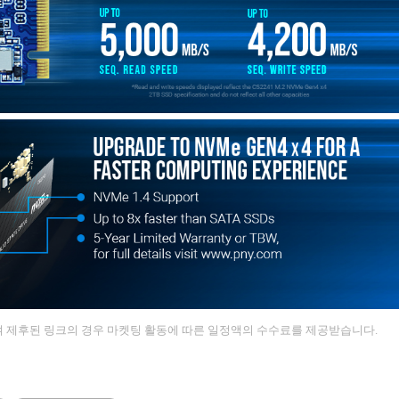
 제후된 링크의 경우 마켓팅 활동에 따른 일정액의 수수료를 제공받습니다.