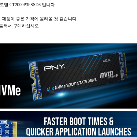
 모델 CT2000P3PSSD8 입니다.
은 제품이 좋은 가격에 올라올 것 같습니다.
 서둘러서 구매하십시오.