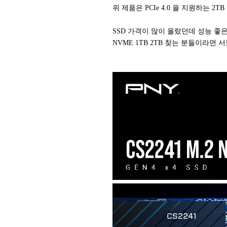
위 제품은 PCIe 4.0 을 지원하는 2TB
SSD 가격이 많이 올랐던데 성능 좋
NVME 1TB 2TB 찾는 분들이라면