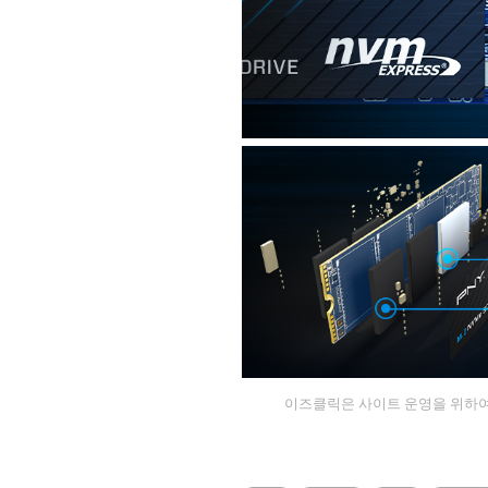
이즈클릭은 사이트 운영을 위하여