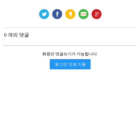
0 개의 댓글
회원만 댓글쓰기가 가능합니다.
'로그인' 으로 이동