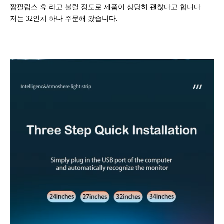
짭필립스 휴 라고 불릴 정도로 제품이 상당히 괜찮다고 합니다.
저는 32인치 하나 주문해 봤습니다.