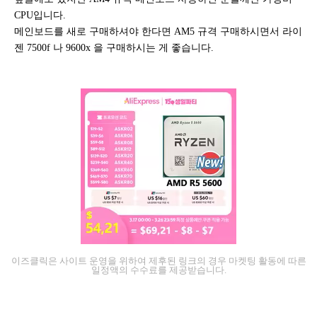
CPU입니다.
메인보드를 새로 구매하셔야 한다면 AM5 규격 구매하시면서 라이
젠 7500f 나 9600x 을 구매하시는 게 좋습니다.
이즈클릭은 사이트 운영을 위하여 제후된 링크의 경우 마켓팅 활동에 따른
일정액의 수수료를 제공받습니다.