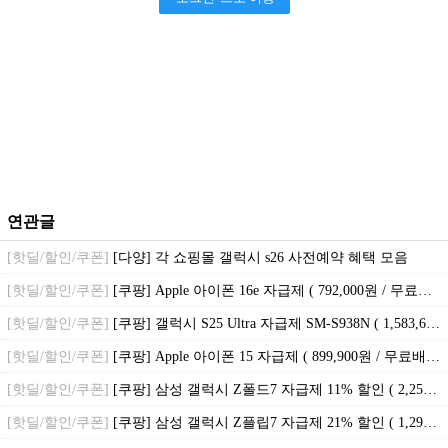
연관글
[핫딜/할인/쿠폰]
[다양] 각 쇼핑몰 갤럭시 s26 사전예약 혜택 모음
[핫딜/할인/쿠폰]
[쿠팡] Apple 아이폰 16e 자급제 ( 792,000원 / 무료배송 )
[핫딜/할인/쿠폰]
[쿠팡] 갤럭시 S25 Ultra 자급제 SM-S938N ( 1,583,610원 / 무료배송 )
[핫딜/할인/쿠폰]
[쿠팡] Apple 아이폰 15 자급제 ( 899,900원 / 무료배송 )
[핫딜/할인/쿠폰]
[쿠팡] 삼성 갤럭시 Z폴드7 자급제 11% 할인 ( 2,258,000원 / 무료배송 )
[핫딜/할인/쿠폰]
[쿠팡] 삼성 갤럭시 Z플립7 자급제 21% 할인 ( 1,296,000원 / 무료배송 )