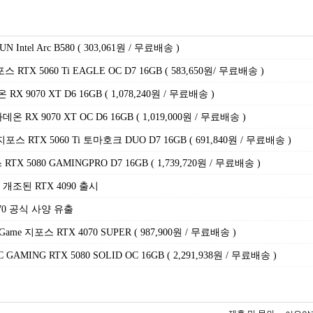
tel Arc B580 ( 303,061원 / 무료배송 )
RTX 5060 Ti EAGLE OC D7 16GB ( 583,650원/ 무료배송 )
X 9070 XT D6 16GB ( 1,078,240원 / 무료배송 )
온 RX 9070 XT OC D6 16GB ( 1,019,000원 / 무료배송 )
스 RTX 5060 Ti 토마호크 DUO D7 16GB ( 691,840원 / 무료배송 )
X 5080 GAMINGPRO D7 16GB ( 1,739,720원 / 무료배송 )
개조된 RTX 4090 출시
070 공식 사양 유출
me 지포스 RTX 4070 SUPER ( 987,900원 / 무료배송 )
ING RTX 5080 SOLID OC 16GB ( 2,291,938원 / 무료배송 )