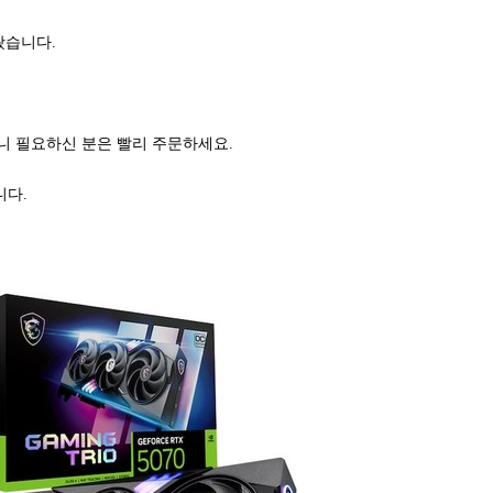
왔습니다.
 필요하신 분은 빨리 주문하세요.
니다.