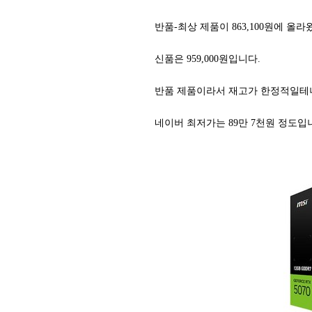
반품-최상 제품이 863,100원에 올라
신품은 959,000원입니다.
반품 제품이라서 재고가 한정적일테니
네이버 최저가는 89만 7천원 정도입