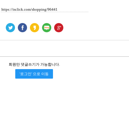
회원만 댓글쓰기가 가능합니다.
'로그인' 으로 이동