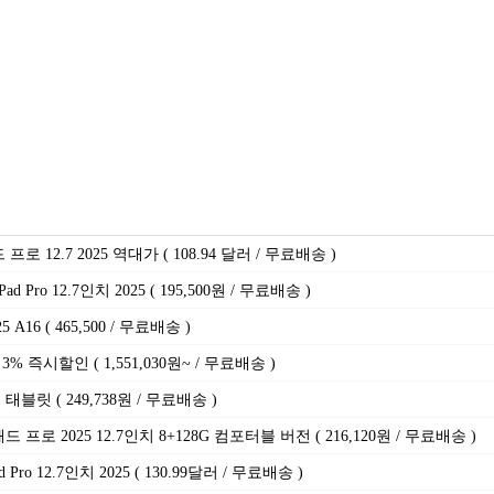
 12.7 2025 역대가 ( 108.94 달러 / 무료배송 )
d Pro 12.7인치 2025 ( 195,500원 / 무료배송 )
16 ( 465,500 / 무료배송 )
 3% 즉시할인 ( 1,551,030원~ / 무료배송 )
인치 태블릿 ( 249,738원 / 무료배송 )
로 2025 12.7인치 8+128G 컴포터블 버전 ( 216,120원 / 무료배송 )
 Pro 12.7인치 2025 ( 130.99달러 / 무료배송 )