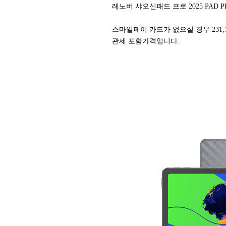
레노버 샤오신패드 프로 2025 PAD PR
스마일페이 카드가 없으실 경우 231,
관세 포함가격입니다.