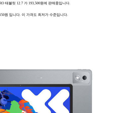
O 태블릿 12.7 가 193,500원에 판매중입니다.
150원 입니다. 이 가격도 최저가 수준입니다.