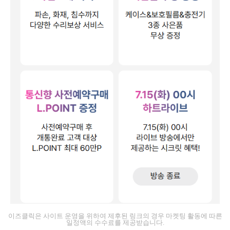
이즈클릭은 사이트 운영을 위하여 제후된 링크의 경우 마켓팅 활동에 따른
일정액의 수수료를 제공받습니다.