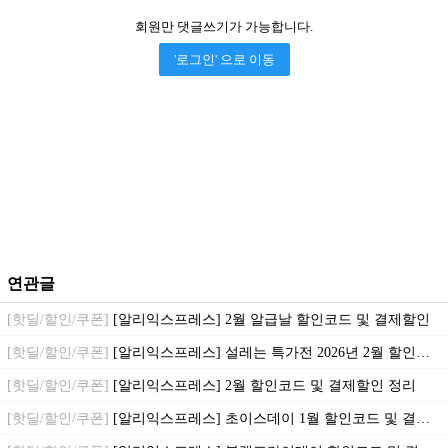
회원만 댓글쓰기가 가능합니다.
'로그인' 으로 이동
연관글
[핫딜/할인/쿠폰]
[알리익스프레스] 2월 알급날 할인코드 및 결제할인
[핫딜/할인/쿠폰]
[알리익스프레스] 설레는 특가전 2026년 2월 할인코드
[핫딜/할인/쿠폰]
[알리익스프레스] 2월 할인코드 및 결제할인 정리
[핫딜/할인/쿠폰]
[알리익스프레스] 초이스데이 1월 할인코드 및 결제 할인 정리