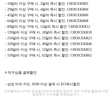
- 19달러 이상 구매 시, 2달러 즉시 할인: CHOICEKR02
- 29달러 이상 구매 시, 4달러 즉시 할인: CHOICEKR04
- 45달러 이상 구매 시, 6달러 즉시 할인: CHOICEKR06
- 64달러 이상 구매 시, 8달러 즉시 할인: CHOICEKR08
- 89달러 이상 구매 시, 12달러 즉시 할인: CHOICEKR12
- 139달러 이상 구매 시, 18달러 즉시 할인: CHOICEKR18
- 210달러 이상 구매 시, 23달러 즉시 할인: CHOICEKR23
- 329달러 이상 구매 시, 40달러 즉시 할인: CHOICEKR40
- 429달러 이상 구매 시, 52달러 즉시 할인: CHOICEKR52
- 559달러 이상 구매 시, 62달러 즉시 할인: CHOICEKR62
# 직구상품 결제할인
- 삼성 비자 카드: $100 이상 결제 시 $15즉시할인
이즈클릭은 사이트 운영을 위하여 제후된 링크의 경우 마켓팅 활동에 따른
일정액의 수수료를 제공받습니다.