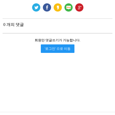
0 개의 댓글
회원만 댓글쓰기가 가능합니다.
'로그인' 으로 이동