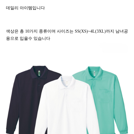
데일리 아이템입니다
색상은 총 10가지 종류이며 사이즈는 SS(XS)~4L(3XL)까지 남녀공
용으로 입을수 있습니다