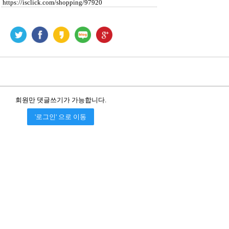
회원만 댓글쓰기가 가능합니다.
'로그인' 으로 이동