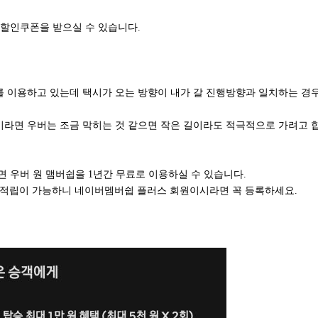
할인쿠폰을 받으실 수 있습니다.
이용하고 있는데 택시가 오는 방향이 내가 갈 진행방향과 일치하는 경
면 우버는 조금 막히는 것 같으면 작은 길이라도 적극적으로 가려고 
 우버 원 맴버쉽을 1년간 무료로 이용하실 수 있습니다.
% 적립이 가능하니 네이버멤버쉽 플러스 회원이시라면 꼭 등록하세요.