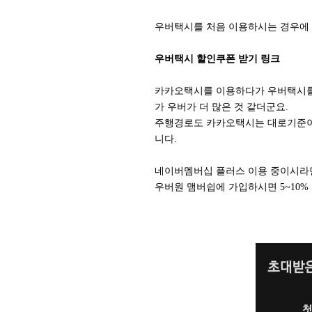
우버택시를 처음 이용하시는 경우에 
우버택시 할인쿠폰 받기 링크
카카오택시를 이용하다가 우버택시를 
가 우버가 더 많은 것 같더군요.
주행경로도 카카오택시는 대로기준이라
니다.
네이버멤버십 플러스 이용 중이시라면
우버원 맴버쉽에 가입하시면 5~10