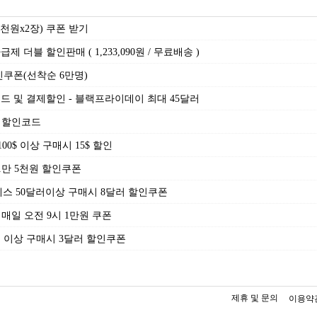
(5천원x2장) 쿠폰 받기
제 더블 할인판매 ( 1,233,090원 / 무료배송 )
할인쿠폰(선착순 6만명)
드 및 결제할인 - 블랙프라이데이 최대 45달러
원 할인코드
100$ 이상 구매시 15$ 할인
1만 5천원 할인쿠폰
익스프레스 50달러이상 구매시 8달러 할인쿠폰
- 매일 오전 9시 1만원 쿠폰
 이상 구매시 3달러 할인쿠폰
제휴 및 문의
이용약