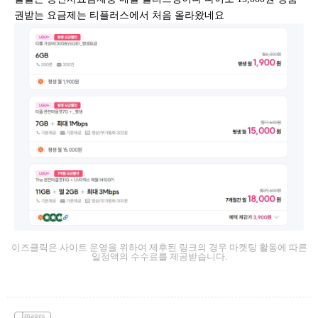
권받는 요금제는 티플러스에서 처음 올라왔네요
이즈클릭은 사이트 운영을 위하여 제후된 링크의 경우 마켓팅 활동에 따른
일정액의 수수료를 제공받습니다.
Images