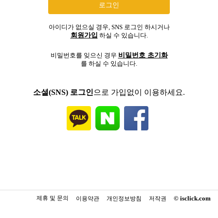
아이디가 없으실 경우, SNS 로그인 하시거나
회원가입
하실 수 있습니다.
비밀번호 초기화
비밀번호를 잊으신 경우
를 하실 수 있습니다.
소셜(SNS) 로그인
으로 가입없이 이용하세요.
제휴 및 문의
© isclick.com
이용약관
개인정보방침
저작권