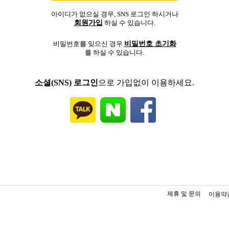
아이디가 없으실 경우, SNS 로그인 하시거나
회원가입
하실 수 있습니다.
비밀번호 초기화
비밀번호를 잊으신 경우
를 하실 수 있습니다.
소셜(SNS) 로그인
으로 가입없이 이용하세요.
제휴 및 문의
이용약