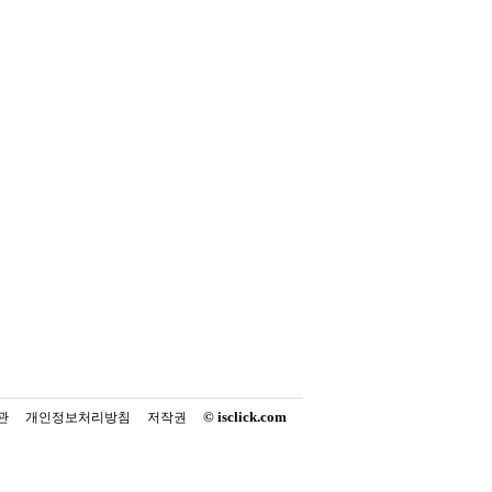
© isclick.com
관
개인정보처리방침
저작권