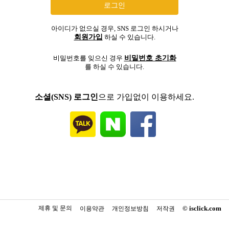
아이디가 없으실 경우, SNS 로그인 하시거나
회원가입
하실 수 있습니다.
비밀번호 초기화
비밀번호를 잊으신 경우
를 하실 수 있습니다.
소셜(SNS) 로그인
으로 가입없이 이용하세요.
제휴 및 문의
© isclick.com
이용약관
개인정보방침
저작권