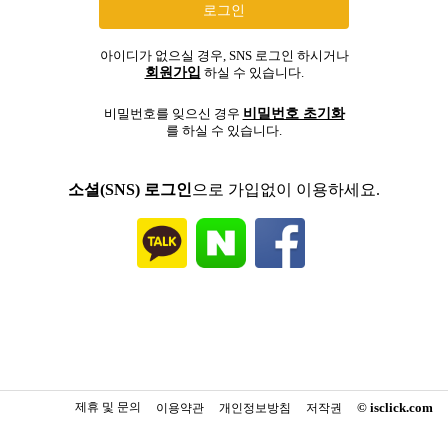
아이디가 없으실 경우, SNS 로그인 하시거나
회원가입
하실 수 있습니다.
비밀번호 초기화
비밀번호를 잊으신 경우
를 하실 수 있습니다.
소셜(SNS) 로그인
으로 가입없이 이용하세요.
제휴 및 문의
© isclick.com
이용약관
개인정보방침
저작권