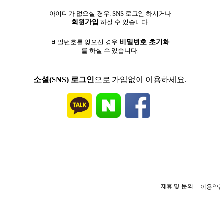
아이디가 없으실 경우, SNS 로그인 하시거나
회원가입
하실 수 있습니다.
비밀번호 초기화
비밀번호를 잊으신 경우
를 하실 수 있습니다.
소셜(SNS) 로그인
으로 가입없이 이용하세요.
제휴 및 문의
이용약