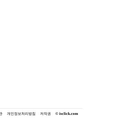
© isclick.com
관
개인정보처리방침
저작권