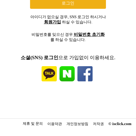
아이디가 없으실 경우, SNS 로그인 하시거나
회원가입
하실 수 있습니다.
비밀번호 초기화
비밀번호를 잊으신 경우
를 하실 수 있습니다.
소셜(SNS) 로그인
으로 가입없이 이용하세요.
제휴 및 문의
© isclick.com
이용약관
개인정보방침
저작권