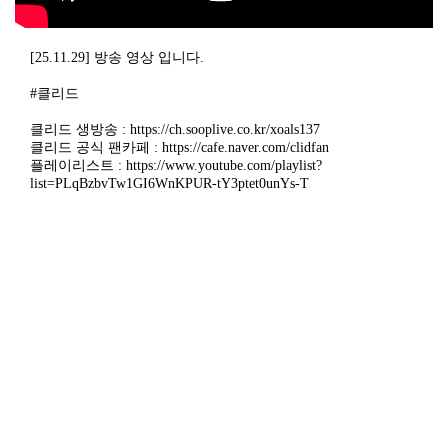
[25.11.29] 방송 영상 입니다.
#클리드
클리드 생방송 : https://ch.sooplive.co.kr/xoals137
클리드 공식 팬카페 : https://cafe.naver.com/clidfan
플레이리스트 : https://www.youtube.com/playlist?
list=PLqBzbvTw1GI6WnKPUR-tY3ptet0unYs-T