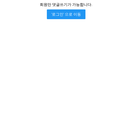
회원만 댓글쓰기가 가능합니다.
'로그인' 으로 이동