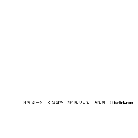
제휴 및 문의
© isclick.com
이용약관
개인정보방침
저작권