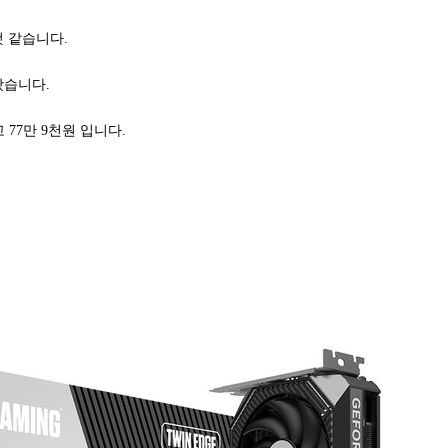
것 같습니다.
왔습니다.
이고 77만 9천원 입니다.