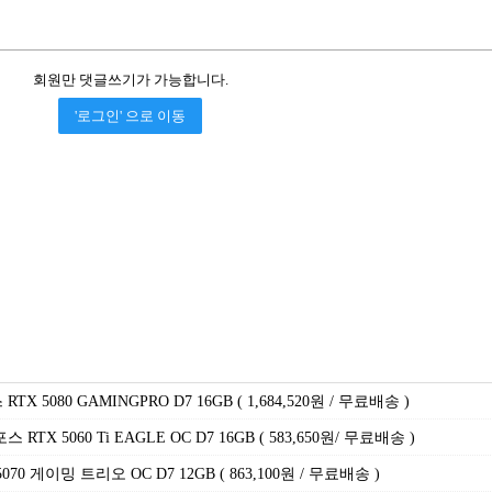
회원만 댓글쓰기가 가능합니다.
'로그인' 으로 이동
X 5080 GAMINGPRO D7 16GB ( 1,684,520원 / 무료배송 )
RTX 5060 Ti EAGLE OC D7 16GB ( 583,650원/ 무료배송 )
070 게이밍 트리오 OC D7 12GB ( 863,100원 / 무료배송 )