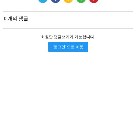
0 개의 댓글
회원만 댓글쓰기가 가능합니다.
'로그인' 으로 이동